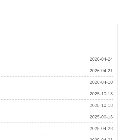
2026-04-24
2026-04-21
2026-04-10
2025-10-13
2025-10-13
2025-06-16
2025-04-28