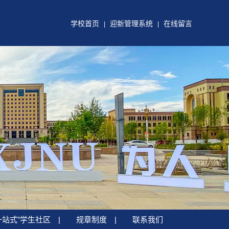
学校首页
迎新管理系统
在线留言
|
|
一站式”学生社区
|
规章制度
|
联系我们