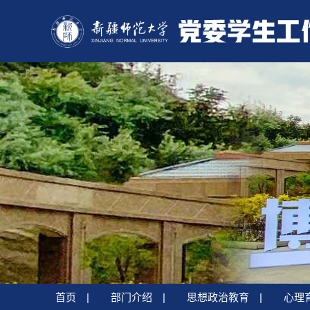
首页
|
部门介绍
|
思想政治教育
|
心理