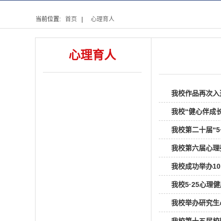
当前位置:
首页
|
心理育人
心理育人
我校作品再次入
我校“健心伴成
我校第二十届“5
我校第六届心理
我校成功举办10
我校5·25心
我校举办研究生