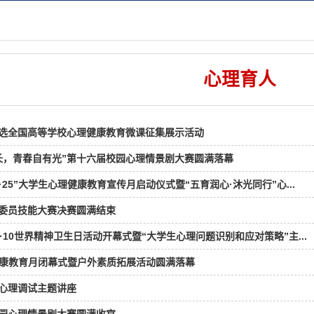
心理育人
选全国高等学校心理健康教育微课征集展示活动
长，青春自有光”第十六届校园心理情景剧大赛圆满落幕
·25”大学生心理健康教育宣传月启动仪式暨“五育润心·沐光同行”心...
委员技能大赛决赛圆满结束
·10世界精神卫生日活动开幕式暨“大学生心理问题识别和应对策略”主...
理健康教育月闭幕式暨户外素质拓展活动圆满落幕
心理调试主题讲座