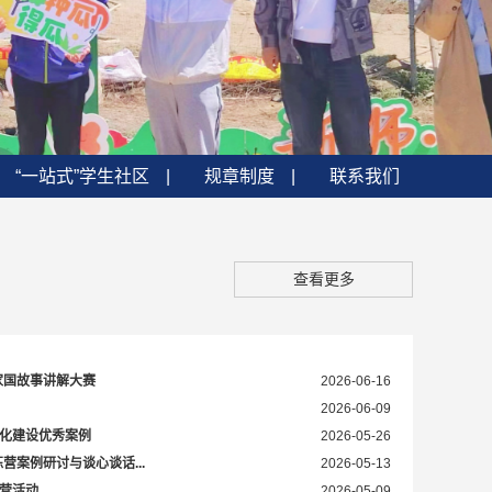
“一站式”学生社区
|
规章制度
|
联系我们
查看更多
家国故事讲解大赛
2026-06-16
2026-06-09
文化建设优秀案例
2026-05-26
营案例研讨与谈心谈话...
2026-05-13
练营活动
2026-05-09