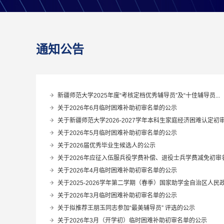
通知公告
新疆师范大学2025年度“考核定档优秀辅导员”及“十佳辅导员...
关于2026年6月临时困难补助初审名单的公示
关于新疆师范大学2026-2027学年本科生家庭经济困难认定初审名
关于2026年5月临时困难补助初审名单的公示
关于2026届优秀毕业生候选人的公示
关于2026年应征入伍服兵役学费补偿、退役士兵学费减免初审名.
关于2026年4月临时困难补助初审名单的公示
关于2025-2026学年第二学期（春季）国家助学金自治区人民政府
关于2026年3月临时困难补助初审名单的公示
关于拟推荐王朋玉同志参加“最美辅导员” 评选的公示
关于2026年3月（开学初）临时困难补助初审名单的公示