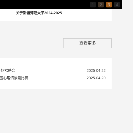
1
2
3
4
关于新疆师范大学2024-2025...
查看更多
专场招聘会
2025-04-22
校园心理情景剧比赛
2025-04-20