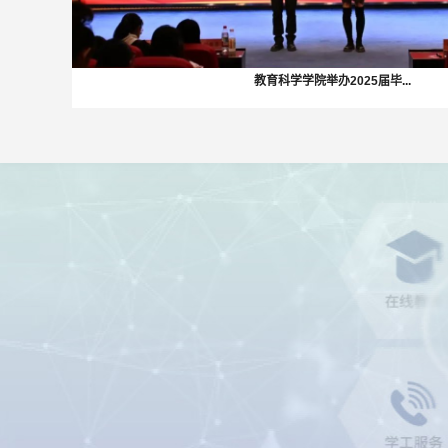
教育科学学院举办2025届毕...