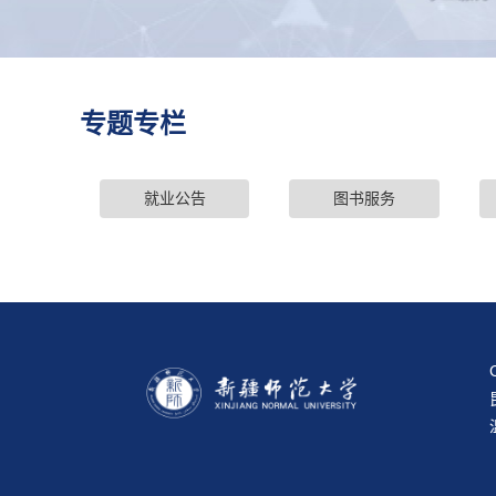
专题专栏
就业公告
图书服务