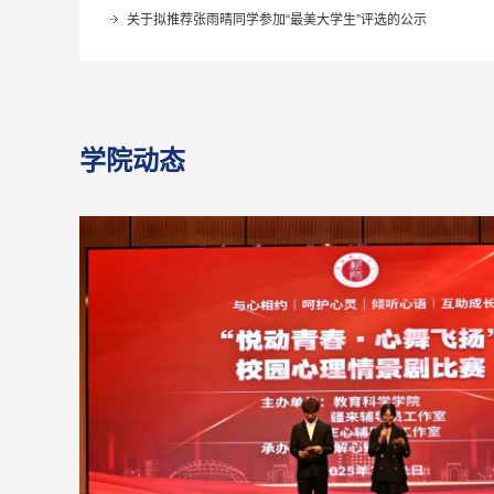
关于拟推荐张雨晴同学参加“最美大学生”评选的公示
学院动态