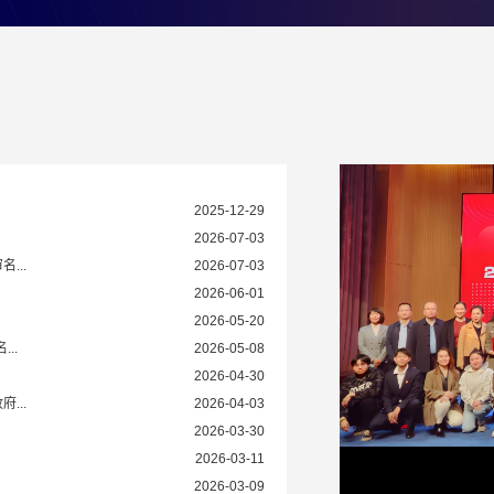
2025-12-29
2026-07-03
...
2026-07-03
2026-06-01
2026-05-20
..
2026-05-08
2026-04-30
...
2026-04-03
2026-03-30
2026-03-11
2026-03-09