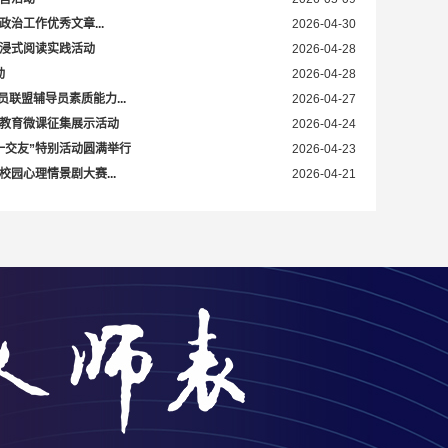
政治工作优秀文章...
2026-04-30
浸式阅读实践活动
2026-04-28
动
2026-04-28
员联盟辅导员素质能力...
2026-04-27
教育微课征集展示活动
2026-04-24
一交友”特别活动圆满举行
2026-04-23
园心理情景剧大赛...
2026-04-21