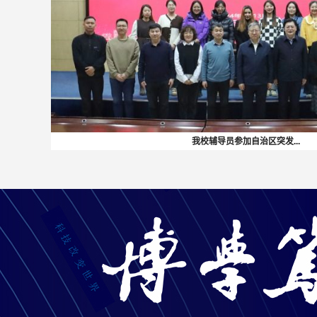
我校辅导员参加自治区突发...