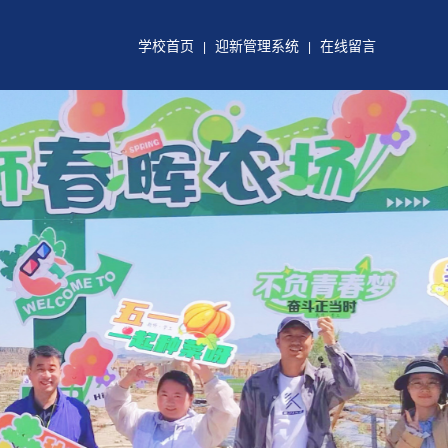
学校首页
迎新管理系统
在线留言
|
|