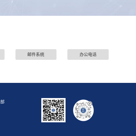
邮件系统
办公电话
作部