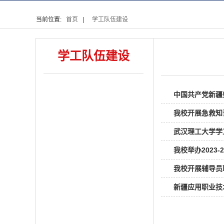
当前位置:
首页
|
学工队伍建设
学工队伍建设
中国共产党新疆
我校开展急救知
武汉理工大学学
我校举办2023
我校开展辅导员
新疆应用职业技