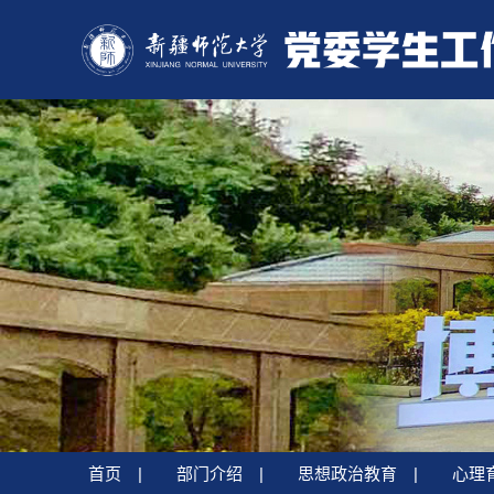
首页
|
部门介绍
|
思想政治教育
|
心理