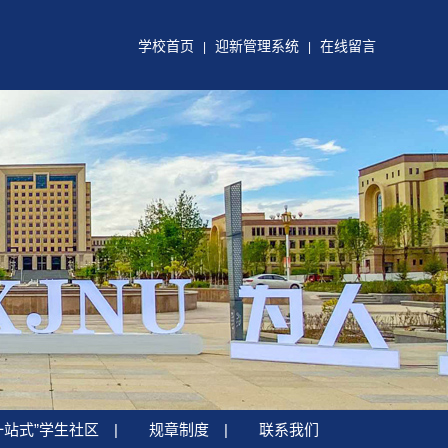
学校首页
迎新管理系统
在线留言
|
|
一站式”学生社区
|
规章制度
|
联系我们