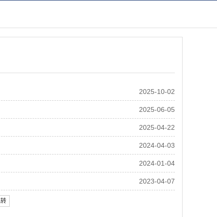
2025-10-02
2025-06-05
2025-04-22
2024-04-03
2024-01-04
2023-04-07
跳转