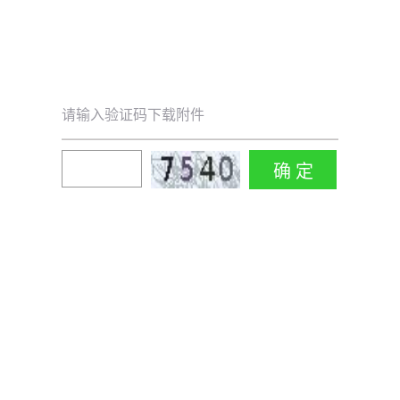
请输入验证码下载附件